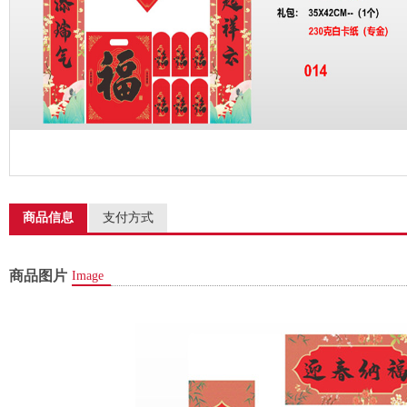
商品信息
支付方式
商品图片
Image